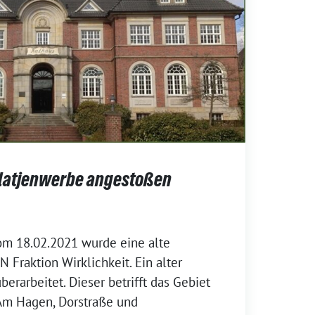
latjenwerbe angestoßen
om 18.02.2021 wurde eine alte
Fraktion Wirklichkeit. Ein alter
erarbeitet. Dieser betrifft das Gebiet
 Am Hagen, Dorstraße und