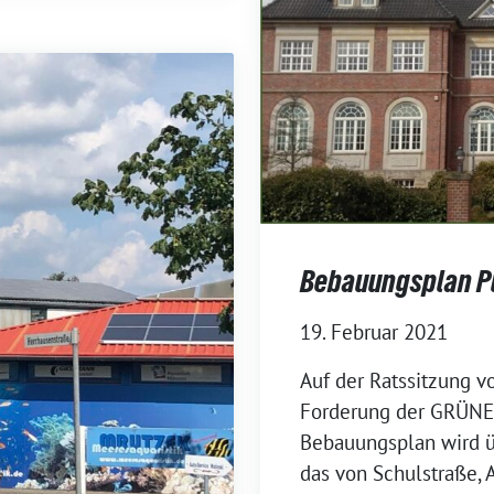
Bebauungsplan P
19. Februar 2021
Auf der Ratssitzung v
Forderung der GRÜNEN 
Bebauungsplan wird üb
das von Schulstraße,