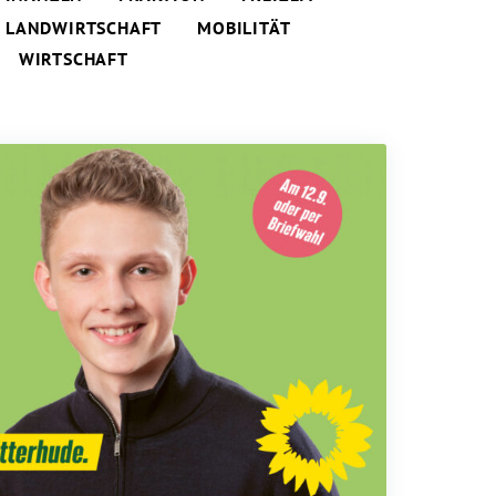
LANDWIRTSCHAFT
MOBILITÄT
WIRTSCHAFT