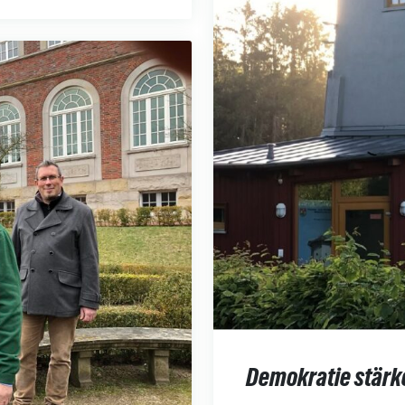
Demokratie stärk