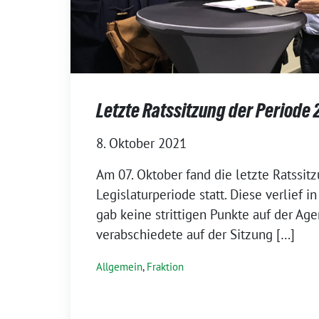
Letzte Ratssitzung der Periode 
8. Oktober 2021
Am 07. Oktober fand die letzte Ratssitz
Legislaturperiode statt. Diese verlief i
gab keine strittigen Punkte auf der Age
verabschiedete auf der Sitzung […]
Allgemein
,
Fraktion