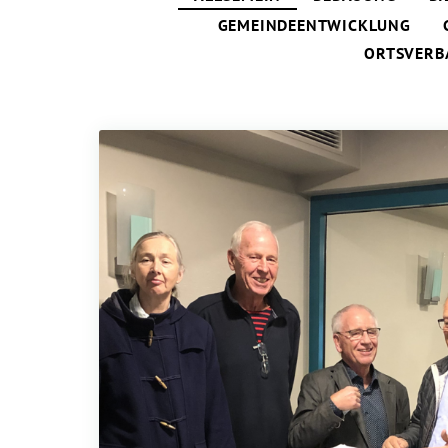
GEMEINDEENTWICKLUNG
ORTSVERB