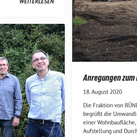
WEITERLESEN
Anregungen zum 
18. August 2020
Die Fraktion von BÜ
begrüßt die Umwandlu
einer Wohnbaufläche,
Aufstellung und Durc