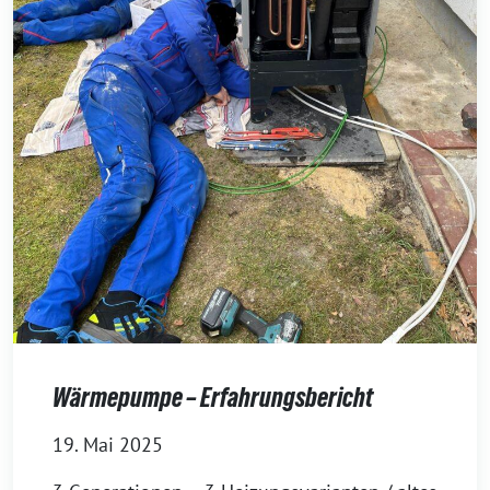
Wärmepumpe – Erfahrungsbericht
19. Mai 2025