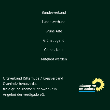
Bundesverband
Landesverband
Grüne Alte
Grüne Jugend
Grünes Netz
Mitglied werden
Ortsverband Ritterhude / Kreisverband
Osterholz benutzt das
freie grüne Theme
sunflower
‐ ein
Angebot der
verdigado eG
.