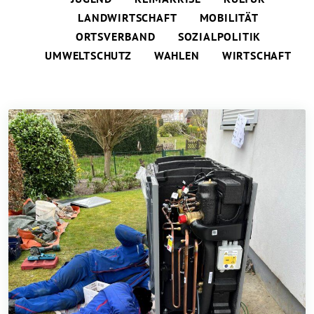
LANDWIRTSCHAFT
MOBILITÄT
ORTSVERBAND
SOZIALPOLITIK
UMWELTSCHUTZ
WAHLEN
WIRTSCHAFT