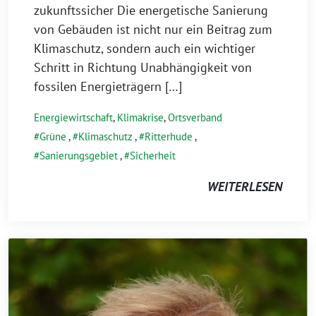
zukunftssicher Die energetische Sanierung
von Gebäuden ist nicht nur ein Beitrag zum
Klimaschutz, sondern auch ein wichtiger
Schritt in Richtung Unabhängigkeit von
fossilen Energieträgern […]
Energiewirtschaft
,
Klimakrise
,
Ortsverband
Grüne
,
Klimaschutz
,
Ritterhude
,
Sanierungsgebiet
,
Sicherheit
WEITERLESEN