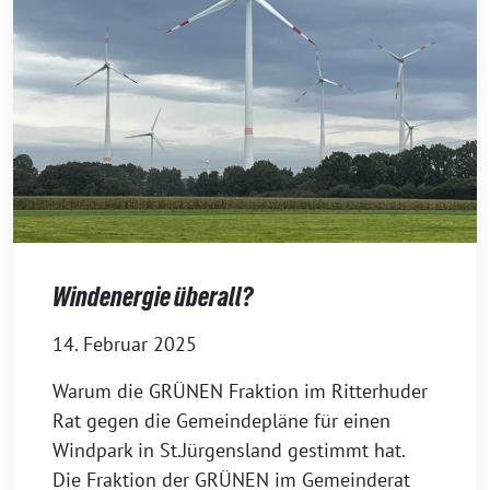
Windenergie überall?
14. Februar 2025
Warum die GRÜNEN Fraktion im Ritterhuder
Rat gegen die Gemeindepläne für einen
Windpark in St.Jürgensland gestimmt hat.
Die Fraktion der GRÜNEN im Gemeinderat