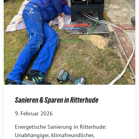
Sanieren & Sparen in Ritterhude
9. Februar 2026
Energetische Sanierung in Ritterhude:
Unabhängiger, klimafreundlicher,