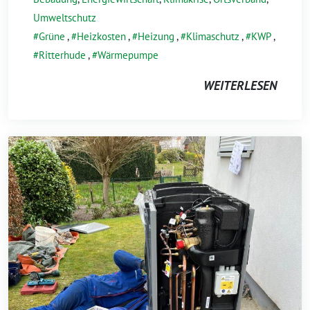
Umweltschutz
Grüne
,
Heizkosten
,
Heizung
,
Klimaschutz
,
KWP
,
Ritterhude
,
Wärmepumpe
WEITERLESEN