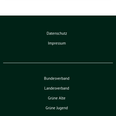
Datenschutz
Impressum
Bundesverband
Landesverband
Grüne Alte
Grüne Jugend