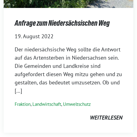
Anfrage zum Niedersächsischen Weg
19. August 2022
Der niedersächsische Weg sollte die Antwort
auf das Artensterben in Niedersachsen sein.
Die Gemeinden und Landkreise sind
aufgefordert diesen Weg mitzu gehen und zu
gestalten, das bedeutet umzusetzen. Ob und
[…]
Fraktion
,
Landwirtschaft
,
Umweltschutz
WEITERLESEN