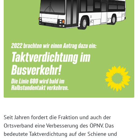
Seit Jahren fordert die Fraktion und auch der
Ortsverband eine Verbesserung des ÖPNV. Das
bedeutete Taktverdichtung auf der Schiene und