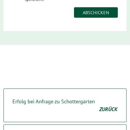
Erfolg bei Anfrage zu Schottergärten
ZURÜCK