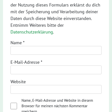
der Nutzung dieses Formulars erklärst du dich
mit der Speicherung und Verarbeitung deiner
Daten durch diese Website einverstanden.
Entnimm Weiteres bitte der
Datenschutzerklärung
.
Name
*
E-Mail-Adresse
*
Website
Name, E-Mail-Adresse und Website in diesem
Browser für meinen nächsten Kommentar
speichern.