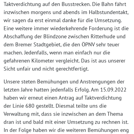
Taktverdichtung auf den Busstrecken. Die Bahn fährt
inzwischen morgens und abends im Halbstundentakt,
wir sagen da erst einmal danke für die Umsetzung.
Eine weitere immer wiederkehrende Forderung ist die
Abschaffung der Blindzone zwischen Ritterhude und
dem Bremer Stadtgebiet, die den ÖPNV sehr teuer
machen. Jedenfalls, wenn man einfach nur die
gefahrenen Kilometer vergleicht. Das ist aus unserer
Sicht unfair und nicht gerechtfertigt.
Unsere steten Bemühungen und Anstrengungen der
letzten Jahre hatten jedenfalls Erfolg. Am 15.09.2022
haben wir erneut einen Antrag auf Taktverdichtung
der Linie 680 gestellt. Diesmal teilte uns die
Verwaltung mit, dass sie inzwischen an dem Thema
dran ist und bald mit einer Umsetzung zu rechnen ist.
In der Folge haben wir die weiteren Bemühungen eng