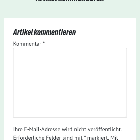
Artikel kommentieren
Kommentar
*
Ihre E-Mail-Adresse wird nicht veröffentlicht.
Erforderliche Felder sind mit * markiert. Mit