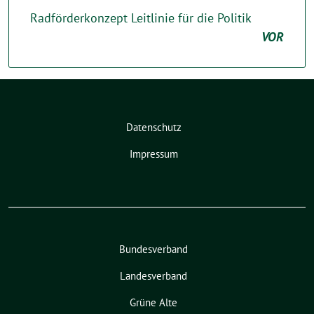
Radförderkonzept Leitlinie für die Politik
VOR
Datenschutz
Impressum
Bundesverband
Landesverband
Grüne Alte