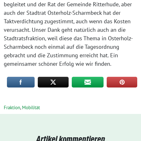
begleitet und der Rat der Gemeinde Ritterhude, aber
auch der Stadtrat Osterholz-Scharmbeck hat der
Taktverdichtung zugestimmt, auch wenn das Kosten
verursacht. Unser Dank geht natürlich auch an die
Stadtratsfraktion, weil diese das Thema in Osterholz-
Scharmbeck noch einmal auf die Tagesordnung
gebracht und die Zustimmung erreicht hat. Ein
gemeinsamer schöner Erfolg wie wir finden.
Fraktion
,
Mobilität
Artikel kommentieren