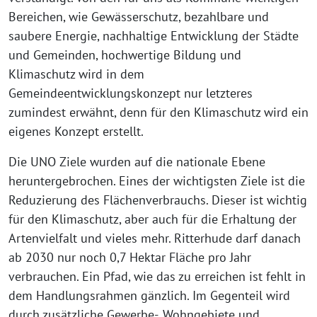
Bereichen, wie Gewässerschutz, bezahlbare und
saubere Energie, nachhaltige Entwicklung der Städte
und Gemeinden, hochwertige Bildung und
Klimaschutz wird in dem
Gemeindeentwicklungskonzept nur letzteres
zumindest erwähnt, denn für den Klimaschutz wird ein
eigenes Konzept erstellt.
Die UNO Ziele wurden auf die nationale Ebene
heruntergebrochen. Eines der wichtigsten Ziele ist die
Reduzierung des Flächenverbrauchs. Dieser ist wichtig
für den Klimaschutz, aber auch für die Erhaltung der
Artenvielfalt und vieles mehr. Ritterhude darf danach
ab 2030 nur noch 0,7 Hektar Fläche pro Jahr
verbrauchen. Ein Pfad, wie das zu erreichen ist fehlt in
dem Handlungsrahmen gänzlich. Im Gegenteil wird
durch zusätzliche Gewerbe-, Wohngebiete und