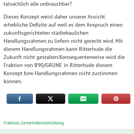
tatsächlich alle unbrauchbar?
Dieses Konzept weist daher unserer Ansicht
erhebliche Defizite auf weil es dem Anspruch einen
zukunftsgerichteten städtebaulichen
Handlungsrahmen zu liefern nicht gerecht wird. Mit
diesem Handlungsrahmen kann Ritterhude die
Zukunft nicht gestalten.Konsequenterweise wird die
Fraktion von B90/GRÜNE in Ritterhude diesem
Konzept bzw Handlungsrahmen nicht zustimmen
können.
Fraktion
,
Gemeindeentwicklung