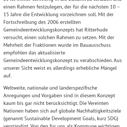
einen Rahmen festzulegen, der für die nächsten 10 –
15 Jahre die Entwicklung vorzeichnen soll. Mit der
Fortschreibung des 2006 erstellten
Gemeindeentwicklungskonzepts hat Ritterhude
versucht, einen solchen Rahmen zu setzen. Mit der
Mehrheit der Fraktionen wurde im Bauausschuss
empfohlen das aktualisierte
Gemeindeentwicklungskonzept zu verabschieden. Aus
unserer Sicht weist es allerdings erhebliche Mängel
auf.
Weltweite, nationale und länderspezifische
Anregungen und Vorgaben sind in diesem Konzept
kaum bis gar nicht berücksichtigt. Die Vereinten
Nationen haben sich auf globale Nachhaltigkeitsziele
(genannt Sustainable Development Goals, kurz SDG)
verständigt. Von den für uns als Kommune wichtigen