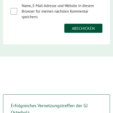
Name, E-Mail-Adresse und Website in diesem
Browser für meinen nächsten Kommentar
speichern.
Erfolgreiches Vernetzungstreffen der GJ
Osterholz