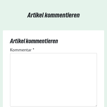
Artikel kommentieren
Artikel kommentieren
Kommentar
*