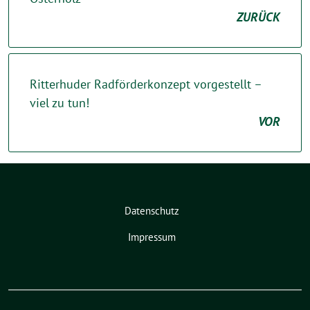
ZURÜCK
Ritterhuder Radförderkonzept vorgestellt –
viel zu tun!
VOR
Datenschutz
Impressum