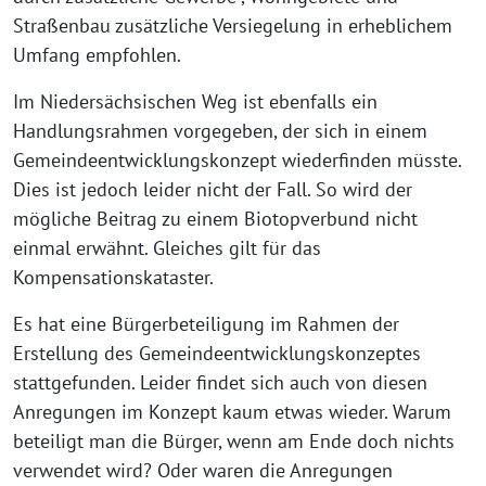
Straßenbau zusätzliche Versiegelung in erheblichem
Umfang empfohlen.
Im Niedersächsischen Weg ist ebenfalls ein
Handlungsrahmen vorgegeben, der sich in einem
Gemeindeentwicklungskonzept wiederfinden müsste.
Dies ist jedoch leider nicht der Fall. So wird der
mögliche Beitrag zu einem Biotopverbund nicht
einmal erwähnt. Gleiches gilt für das
Kompensationskataster.
Es hat eine Bürgerbeteiligung im Rahmen der
Erstellung des Gemeindeentwicklungskonzeptes
stattgefunden. Leider findet sich auch von diesen
Anregungen im Konzept kaum etwas wieder. Warum
beteiligt man die Bürger, wenn am Ende doch nichts
verwendet wird? Oder waren die Anregungen