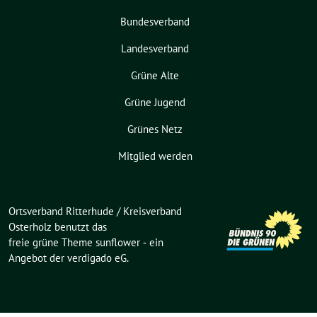
Bundesverband
Landesverband
Grüne Alte
Grüne Jugend
Grünes Netz
Mitglied werden
Ortsverband Ritterhude / Kreisverband
Osterholz benutzt das
freie grüne Theme
sunflower
‐ ein
Angebot der
verdigado eG
.