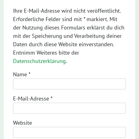
Ihre E-Mail-Adresse wird nicht veröffentlicht.
Erforderliche Felder sind mit * markiert. Mit
der Nutzung dieses Formulars erklärst du dich
mit der Speicherung und Verarbeitung deiner
Daten durch diese Website einverstanden.
Entnimm Weiteres bitte der
Datenschutzerklärung
.
Name
*
E-Mail-Adresse
*
Website