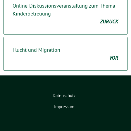
Online-Diskussionsveranstaltung zum Thema
Kinderbetreuung
ZURÜCK
Flucht und Migration
VOR
Datenschutz
Impressum