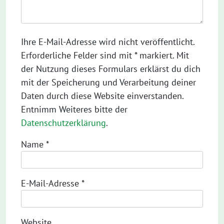
Ihre E-Mail-Adresse wird nicht veröffentlicht.
Erforderliche Felder sind mit * markiert. Mit
der Nutzung dieses Formulars erklärst du dich
mit der Speicherung und Verarbeitung deiner
Daten durch diese Website einverstanden.
Entnimm Weiteres bitte der
Datenschutzerklärung
.
Name
*
E-Mail-Adresse
*
Website