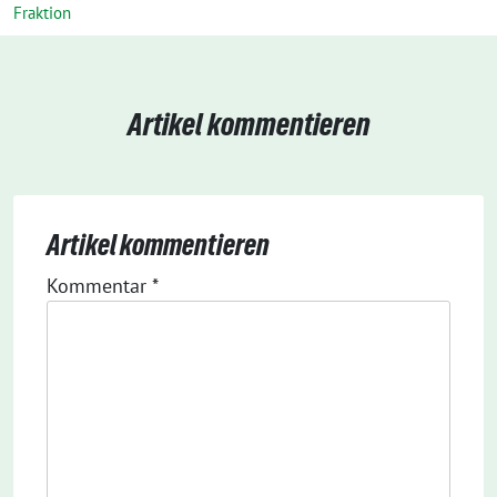
Fraktion
Artikel kommentieren
Artikel kommentieren
Kommentar
*