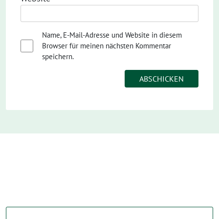
Name, E-Mail-Adresse und Website in diesem
Browser für meinen nächsten Kommentar
speichern.