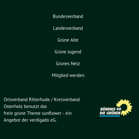
Bundesverband
Landesverband
Grüne Alte
Grüne Jugend
Grünes Netz
Mitglied werden
Ortsverband Ritterhude / Kreisverband
Osterholz benutzt das
freie grüne Theme
sunflower
‐ ein
Angebot der
verdigado eG
.