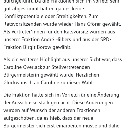
durchgeführt. Da die Fraktionen sich im Vorfeld sehr
gut abgestimmt hatten gab es keine
Konfliktpotentiale oder Streitigkeiten. Zum
Ratsvorsitzenden wurde wieder Hans Gförer gewählt.
Als Vertreter*innen für den Ratsvorsitz wurden aus
unserer Fraktion André Hilbers und aus der SPD-
Fraktion Birgit Borow gewählt.
Als ein weiteres Highlight aus unserer Sicht war, dass
Caroline Overlack zur Stellvertretenden
Bürgermeisterin gewählt wurde. Herzlichen
Glückwunsch an Caroline zu dieser Wahl.
Die Fraktion hatte sich im Vorfeld für eine Änderung
der Ausschüsse stark gemacht. Diese Änderungen
wurden auf Wunsch der anderen Fraktionen
aufgeschoben, da es hieß, dass der neue
Bürgermeister sich erst einarbeiten müsse und daher