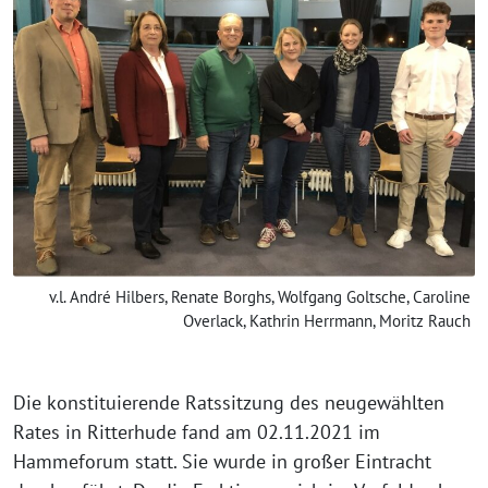
v.l. André Hilbers, Renate Borghs, Wolfgang Goltsche, Caroline
Overlack, Kathrin Herrmann, Moritz Rauch
Die konstituierende Ratssitzung des neugewählten
Rates in Ritterhude fand am 02.11.2021 im
Hammeforum statt. Sie wurde in großer Eintracht