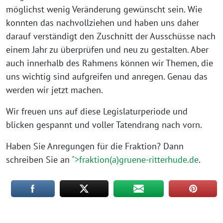
möglichst wenig Veränderung gewünscht sein. Wie
konnten das nachvollziehen und haben uns daher
darauf verständigt den Zuschnitt der Ausschüsse nach
einem Jahr zu überprüfen und neu zu gestalten. Aber
auch innerhalb des Rahmens können wir Themen, die
uns wichtig sind aufgreifen und anregen. Genau das
werden wir jetzt machen.
Wir freuen uns auf diese Legislaturperiode und
blicken gespannt und voller Tatendrang nach vorn.
Haben Sie Anregungen für die Fraktion? Dann
schreiben Sie an
">fraktion(a)gruene-ritterhude.de
.