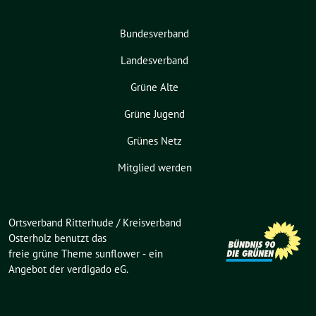
Bundesverband
Landesverband
Grüne Alte
Grüne Jugend
Grünes Netz
Mitglied werden
Ortsverband Ritterhude / Kreisverband
Osterholz benutzt das
freie grüne Theme
sunflower
‐ ein
Angebot der
verdigado eG
.