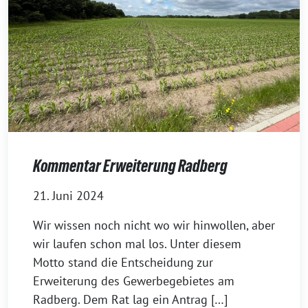
Kommentar Erweiterung Radberg
21. Juni 2024
Wir wissen noch nicht wo wir hinwollen, aber
wir laufen schon mal los. Unter diesem
Motto stand die Entscheidung zur
Erweiterung des Gewerbegebietes am
Radberg. Dem Rat lag ein Antrag […]