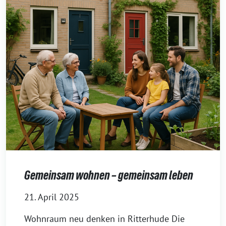
Gemeinsam wohnen – gemeinsam leben
21. April 2025
Wohnraum neu denken in Ritterhude Die