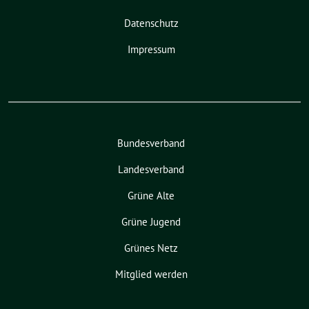
Datenschutz
Impressum
Bundesverband
Landesverband
Grüne Alte
Grüne Jugend
Grünes Netz
Mitglied werden