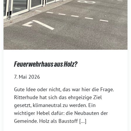
Feuerwehrhaus aus Holz?
7. Mai 2026
Gute Idee oder nicht, das war hier die Frage.
Ritterhude hat sich das ehrgeizige Ziel
gesetzt, klimaneutral zu werden. Ein
wichtiger Hebel dafür: die Neubauten der
Gemeinde. Holz als Baustoff […]