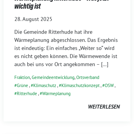
wichtig ist
28. August 2025
Die Gemeinde Ritterhude hat ihre
Wärmeplanung abgeschlossen. Das Ergebnis
ist eindeutig: Ein einfaches „Weiter so“ wird
es nicht geben können. Die Wärmewende ist
auch bei uns vor Ort angekommen – […]
Fraktion
,
Gemeindeentwicklung
,
Ortsverband
Grüne
,
Klimaschutz
,
Klimaschutzkonzept
,
OSW
,
Ritterhude
,
Wärmeplanung
WEITERLESEN