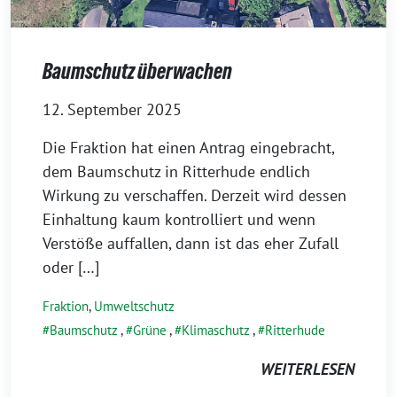
Baumschutz überwachen
12. September 2025
Die Fraktion hat einen Antrag eingebracht,
dem Baumschutz in Ritterhude endlich
Wirkung zu verschaffen. Derzeit wird dessen
Einhaltung kaum kontrolliert und wenn
Verstöße auffallen, dann ist das eher Zufall
oder […]
Fraktion
,
Umweltschutz
Baumschutz
,
Grüne
,
Klimaschutz
,
Ritterhude
WEITERLESEN