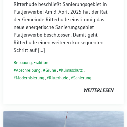
Ritterhude beschließt Sanierungsgebiet in
Platjenwerbe! Am 3. April 2025 hat der Rat
der Gemeinde Ritterhude einstimmig das
neue energetische Sanierungsgebiet
Platjenwerbe beschlossen. Damit geht
Ritterhude einen weiteren konsequenten
Schritt auf […]
Bebauung
,
Fraktion
Abschreibung
,
Grüne
,
Klimaschutz
,
Modernisierung
,
Ritterhude
,
Sanierung
WEITERLESEN