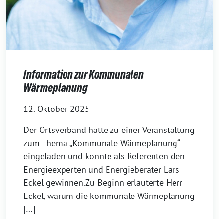
Information zur Kommunalen
Wärmeplanung
12. Oktober 2025
Der Ortsverband hatte zu einer Veranstaltung
zum Thema „Kommunale Wärmeplanung“
eingeladen und konnte als Referenten den
Energieexperten und Energieberater Lars
Eckel gewinnen.Zu Beginn erläuterte Herr
Eckel, warum die kommunale Wärmeplanung
[…]