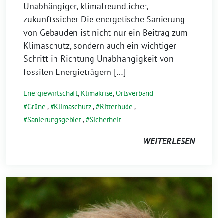
Unabhängiger, klimafreundlicher,
zukunftssicher Die energetische Sanierung
von Gebäuden ist nicht nur ein Beitrag zum
Klimaschutz, sondern auch ein wichtiger
Schritt in Richtung Unabhängigkeit von
fossilen Energieträgern […]
Energiewirtschaft
,
Klimakrise
,
Ortsverband
Grüne
,
Klimaschutz
,
Ritterhude
,
Sanierungsgebiet
,
Sicherheit
WEITERLESEN