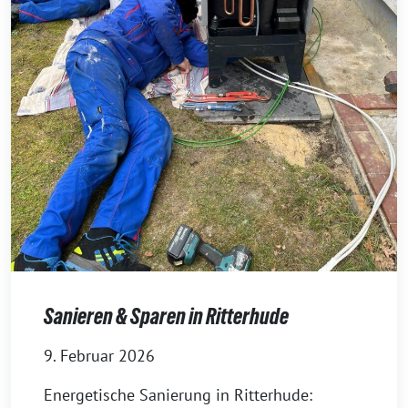
Sanieren & Sparen in Ritterhude
9. Februar 2026
Energetische Sanierung in Ritterhude: