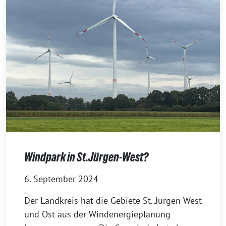
Windpark in St.Jürgen-West?
6. September 2024
Der Landkreis hat die Gebiete St..Jürgen West
und Ost aus der Windenergieplanung