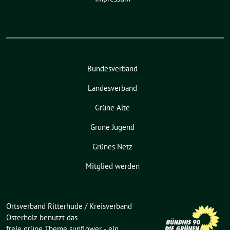
Bundesverband
Landesverband
Grüne Alte
Grüne Jugend
Grünes Netz
Mitglied werden
Ortsverband Ritterhude / Kreisverband
Osterholz benutzt das
freie grüne Theme
sunflower
‐ ein