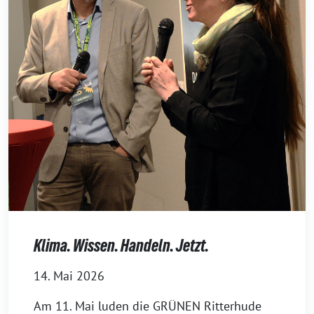
Klima. Wissen. Handeln. Jetzt.
14. Mai 2026
Am 11. Mai luden die GRÜNEN Ritterhude