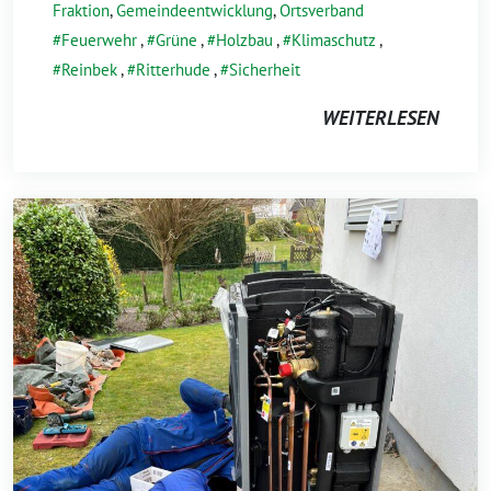
Fraktion
,
Gemeindeentwicklung
,
Ortsverband
Feuerwehr
,
Grüne
,
Holzbau
,
Klimaschutz
,
Reinbek
,
Ritterhude
,
Sicherheit
WEITERLESEN