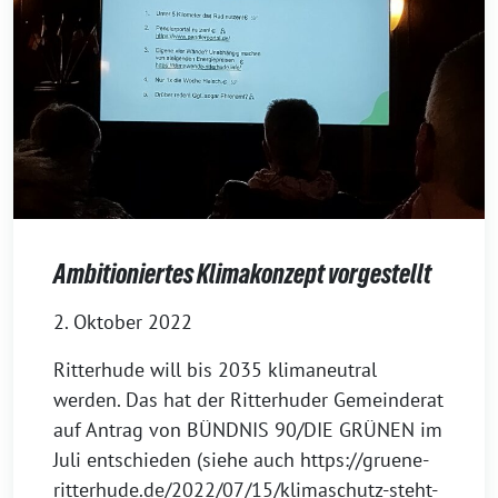
Ambitioniertes Klimakonzept vorgestellt
2. Oktober 2022
Ritterhude will bis 2035 klimaneutral
werden. Das hat der Ritterhuder Gemeinderat
auf Antrag von BÜNDNIS 90/DIE GRÜNEN im
Juli entschieden (siehe auch https://gruene-
ritterhude.de/2022/07/15/klimaschutz-steht-