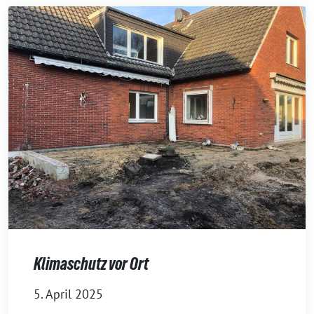
Klimaschutz vor Ort
5. April 2025