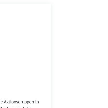
ie Aktionsgruppen in