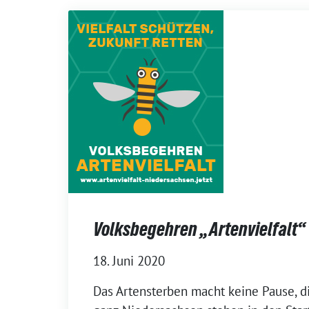
Volksbegehren „Artenvielfalt“
18. Juni 2020
Das Artensterben macht keine Pause, d