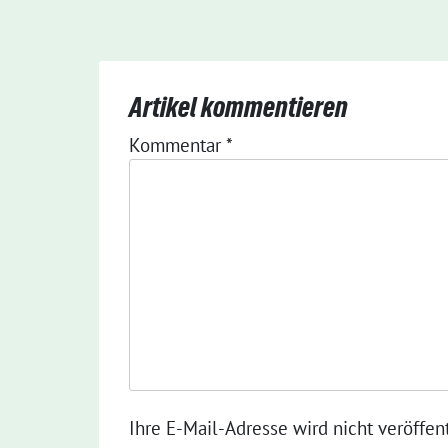
Artikel kommentieren
Kommentar
*
Ihre E-Mail-Adresse wird nicht veröffent