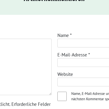
Name
*
E-Mail-Adresse
*
Website
Name, E-Mail-Adresse u
nächsten Kommentar spe
licht. Erforderliche Felder