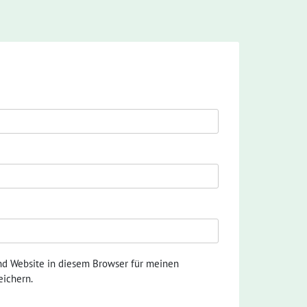
nd Website in diesem Browser für meinen
ichern.