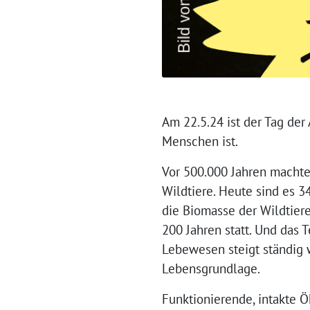
Am 22.5.24 ist der Tag der 
Menschen ist.
Vor 500.000 Jahren macht
Wildtiere. Heute sind es 
die Biomasse der Wildtier
200 Jahren statt. Und das
Lebewesen steigt ständig w
Lebensgrundlage.
Funktionierende, intakte 