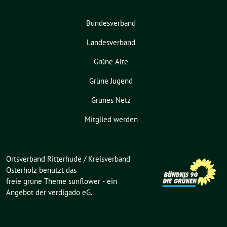
Bundesverband
Landesverband
Grüne Alte
Grüne Jugend
Grünes Netz
Mitglied werden
Ortsverband Ritterhude / Kreisverband
Osterholz benutzt das
freie grüne Theme
sunflower
‐ ein
Angebot der
verdigado eG
.