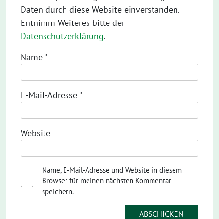
Daten durch diese Website einverstanden.
Entnimm Weiteres bitte der
Datenschutzerklärung
.
Name
*
E-Mail-Adresse
*
Website
Name, E-Mail-Adresse und Website in diesem
Browser für meinen nächsten Kommentar
speichern.