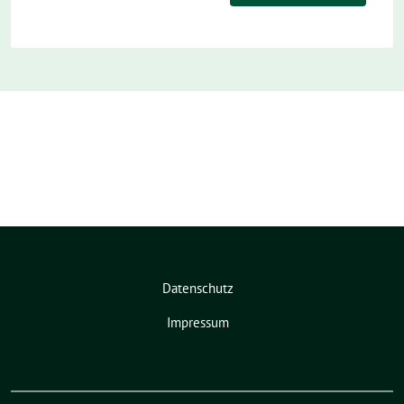
Datenschutz
Impressum