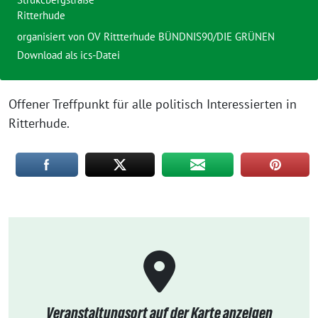
Ritterhude
organisiert von OV Rittterhude BÜNDNIS90/DIE GRÜNEN
Download als ics-Datei
Offener Treffpunkt für alle politisch Interessierten in
Ritterhude.
Veranstaltungsort auf der Karte anzeigen