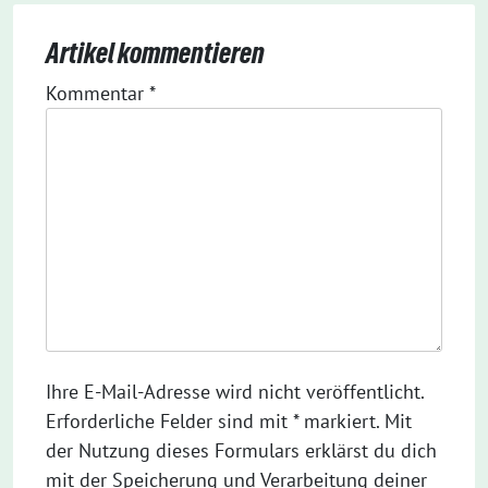
Artikel kommentieren
Kommentar
*
Ihre E-Mail-Adresse wird nicht veröffentlicht.
Erforderliche Felder sind mit * markiert. Mit
der Nutzung dieses Formulars erklärst du dich
mit der Speicherung und Verarbeitung deiner