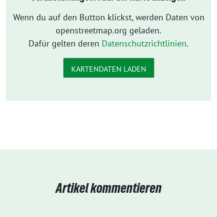
Wenn du auf den Button klickst, werden Daten von
openstreetmap.org geladen.
Dafür gelten deren
Datenschutzrichtlinien
.
KARTENDATEN LADEN
Artikel kommentieren