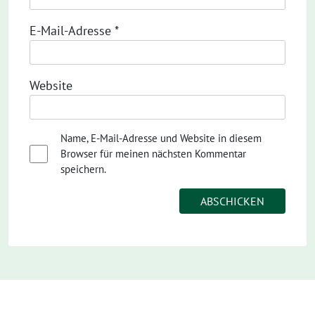
E-Mail-Adresse
*
Website
Name, E-Mail-Adresse und Website in diesem
Browser für meinen nächsten Kommentar
speichern.