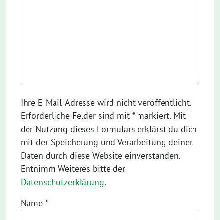
Ihre E-Mail-Adresse wird nicht veröffentlicht.
Erforderliche Felder sind mit * markiert. Mit
der Nutzung dieses Formulars erklärst du dich
mit der Speicherung und Verarbeitung deiner
Daten durch diese Website einverstanden.
Entnimm Weiteres bitte der
Datenschutzerklärung
.
Name
*