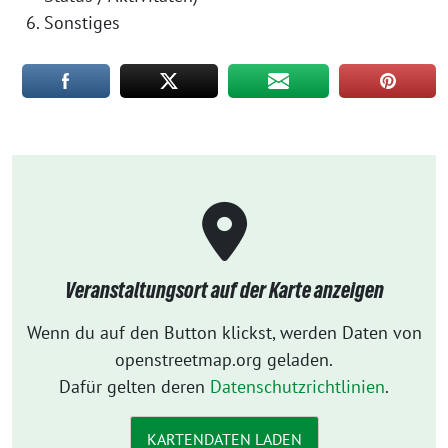
Sonstiges
Veranstaltungsort auf der Karte anzeigen
Wenn du auf den Button klickst, werden Daten von
openstreetmap.org geladen.
Dafür gelten deren
Datenschutzrichtlinien
.
KARTENDATEN LADEN