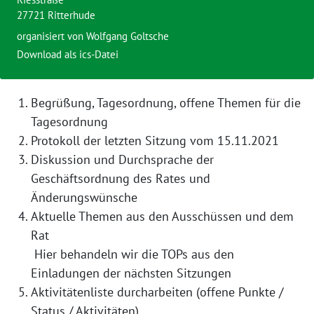
27721 Ritterhude
organisiert von
Wolfgang Goltsche
Download als ics-Datei
Begrüßung, Tagesordnung, offene Themen für die
Tagesordnung
Protokoll der letzten Sitzung vom 15.11.2021
Diskussion und Durchsprache der
Geschäftsordnung des Rates und
Änderungswünsche
Aktuelle Themen aus den Ausschüssen und dem
Rat
Hier behandeln wir die TOPs aus den
Einladungen der nächsten Sitzungen
Aktivitätenliste durcharbeiten (offene Punkte /
Status / Aktivitäten)