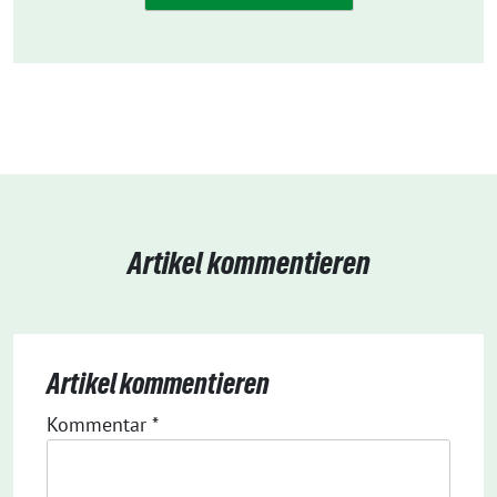
Artikel kommentieren
Artikel kommentieren
Kommentar
*