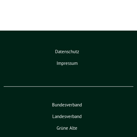
Datenschutz
Impressum
Bundesverband
Landesverband
Grüne Alte