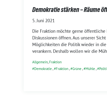
Demokratie stärken – Räume öf
5. Juni 2021
Die Fraktion möchte gerne öffentliche 
Diskussionen öffnen. Aus unserer Sicht 
Möglichkeiten die Politik wieder in die
verankern. Deshalb wollen wir die Müh
Allgemein
,
Fraktion
Demokratie
,
Fraktion
,
Grüne
,
Mühle
,
Polit