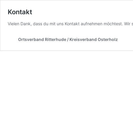
Kontakt
Vielen Dank, dass du mit uns Kontakt aufnehmen möchtest. Wir s
Ortsverband Ritterhude / Kreisverband Osterholz